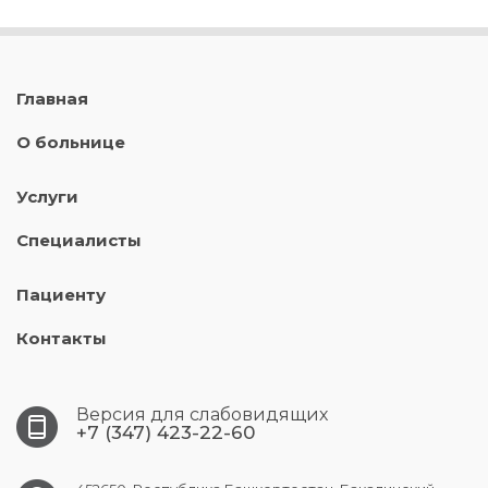
Главная
О больнице
Услуги
Специалисты
Пациенту
Контакты
Версия для слабовидящих
+7 (347) 423-22-60