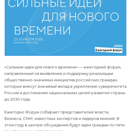
«Сильные идеи для нового времени» — ежегодный форум,
направленный на выявление и поддержку реализации
общественно-значимых инициатив российских граждан,
которые внесут значимый вклад в укрепление суверенитета
России и достижение национальных целей развития страны
до 2030 года.
Ежегодно Форум собирает представителей власти,
бизнеса, СМИ, известных экспертов и лидеров мнений. В
этом году в центре обсуждения будут идеи граждан по пяти