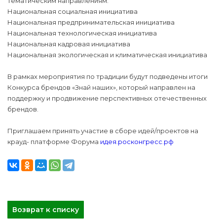
тематическим направлениям:
Национальная социальная инициатива
Национальная предпринимательская инициатива
Национальная технологическая инициатива
Национальная кадровая инициатива
Национальная экологическая и климатическая инициатива
В рамках мероприятия по традиции будут подведены итоги
Конкурса брендов «Знай наших», который направлен на
поддержку и продвижение перспективных отечественных
брендов.
Приглашаем принять участие в сборе идей/проектов на
крауд- платформе Форума
идея.росконгресс.рф
Возврат к списку