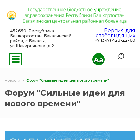
Версия для
452650, Республика
слабовидящих
Башкортостан, Бакалинский
+7 (347) 423-22-60
район, с.Бакалы,
ул.Шакирьянова, д.2
Aa
Новости
Форум "Сильные идеи для нового времени"
Форум "Сильные идеи для
нового времени"