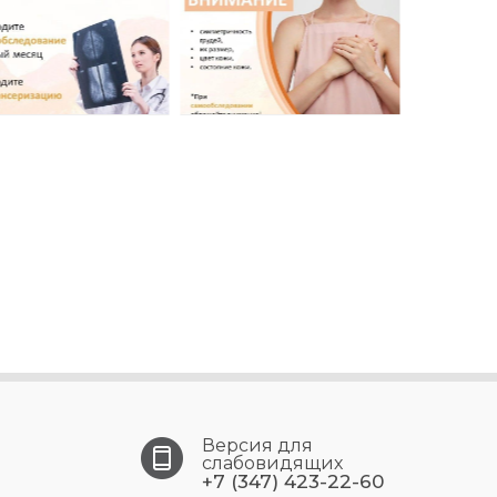
Версия для
слабовидящих
+7 (347) 423-22-60