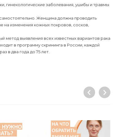
ки, гинекологические заболевания, ушибы и травмы
 самостоятельно. Женщина должна проводить
е на изменения кожных покровов, сосков,
ый метод выявления всех известных вариантов рака
ходит в программу скрининга в России, каждой
 в два года до 75 лет.