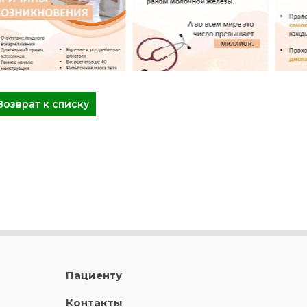
Возврат к списку
Пациенту
Контакты