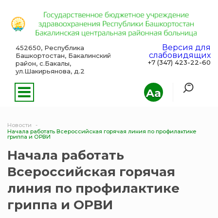
Версия для
452650, Республика
слабовидящих
Башкортостан, Бакалинский
+7 (347) 423-22-60
район, с.Бакалы,
ул.Шакирьянова, д.2
Aa
Новости
Начала работать Всероссийская горячая линия по профилактике
гриппа и ОРВИ
Начала работать
Всероссийская горячая
линия по профилактике
гриппа и ОРВИ