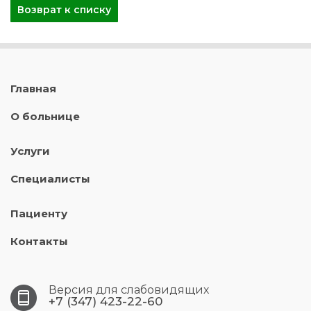
Возврат к списку
Главная
О больнице
Услуги
Специалисты
Пациенту
Контакты
Версия для слабовидящих
+7 (347) 423-22-60