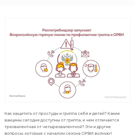
Как защитить от простуды и гриппа себя и детей? Какие
вакцины сегодня доступны от гриппа, и чем отличается
трехвалентная от четырехвалентной? Эти и другие
вопросы, которые с началом сезона ОРВИ волнуют