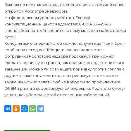
буквально всех, можно задать специалистам горячей линии,
открытой Роспотребнадзором.
На федеральном уровне работает Единый
консультационный центр ведомства: 8-800-555-49-43
(звонок бесплатный), звонить по нему можно в любое время
суток.
Консультацию специалистов можно получить до 11 октября, -
сообщили сегодня в Telegram-канале ведомства.
Сотрудники Роспотребнадзора подскажут, где можно
сделать прививку от гриппа, как правильно подготовиться к
вакцинации, можно ли совмещать прививку против гриппа с
другими, какие штаммы входят в прививку в этом сезоне.
Также им можно задать любые вопросы по профилактике
ОРВИ, гриппа и коронавирусной инфекции. Родители смогут
узнать, как уберечь детей от сезонных заболеваний.