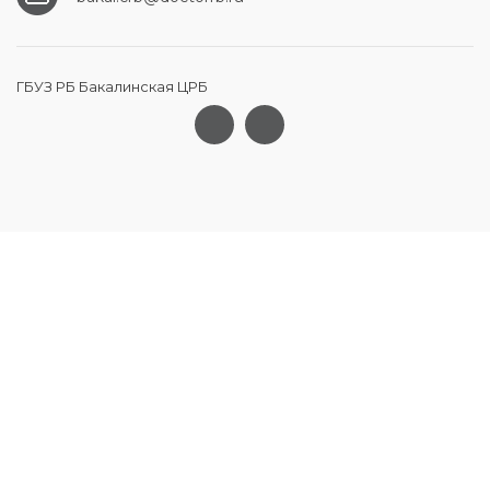
ГБУЗ РБ Бакалинская ЦРБ