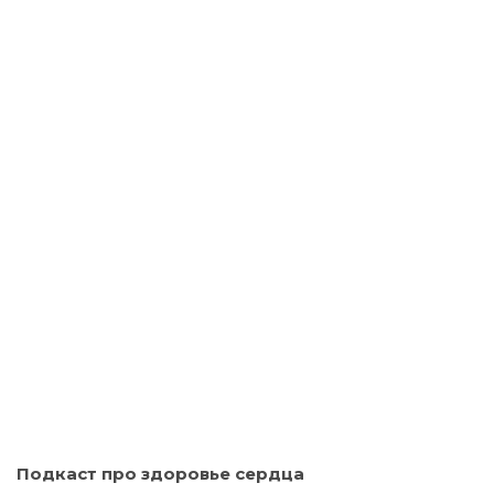
Подкаст про здоровье сердца