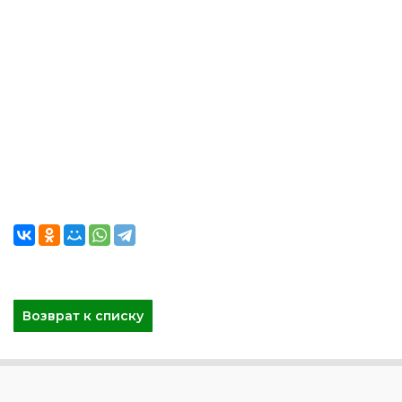
Возврат к списку