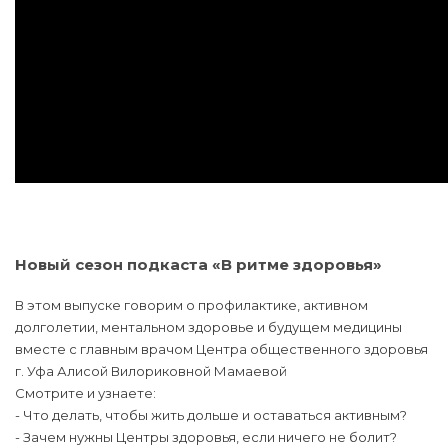
Новый сезон подкаста «В ритме здоровья»
В этом выпуске говорим о профилактике, активном
долголетии, ментальном здоровье и будущем медицины
вместе с главным врачом Центра общественного здоровья
г. Уфа Алисой Вилориковной Мамаевой
Смотрите и узнаете:
- Что делать, чтобы жить дольше и оставаться активным?
- Зачем нужны Центры здоровья, если ничего не болит?