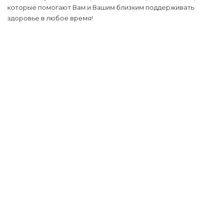
которые помогают Вам и Вашим близким поддерживать
здоровье в любое время!