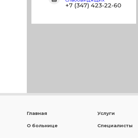
+7 (347) 423-22-60
Главная
Услуги
О больнице
Специалисты