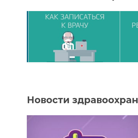
Новости здравоохра