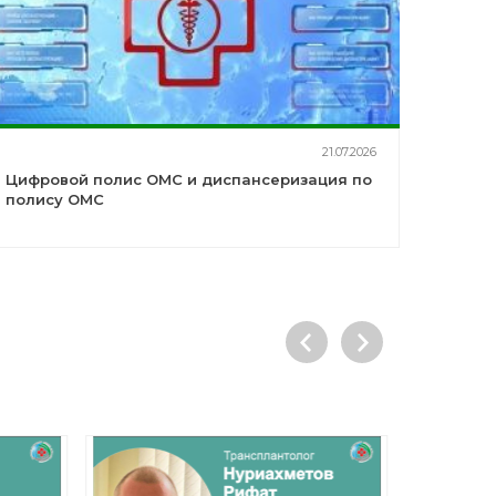
21.07.2026
Цифровой полис ОМС и диспансеризация по
полису ОМС