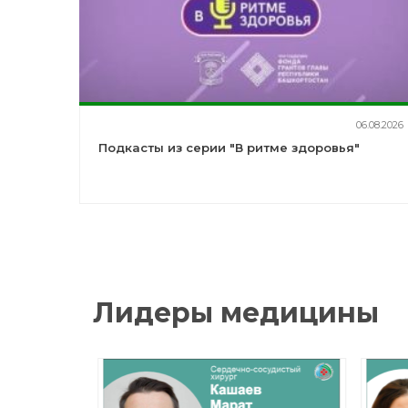
06.08.2026
Подкасты из серии "В ритме здоровья"
Лидеры медицины