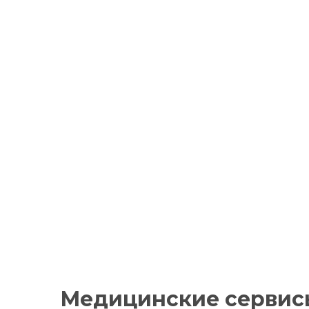
Плодоягодная
Медицинские сервис