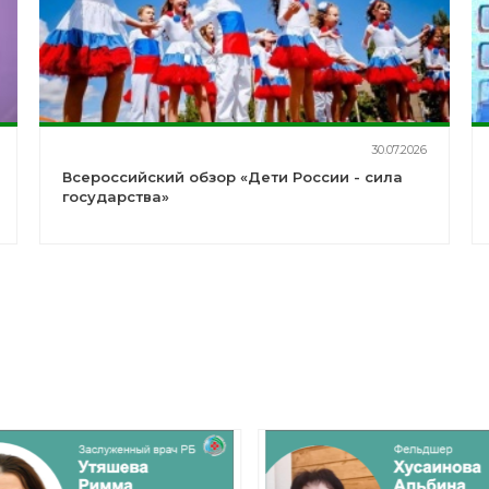
30.07.2026
Всероссийский обзор «Дети России - сила
государства»