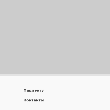
Пациенту
Контакты