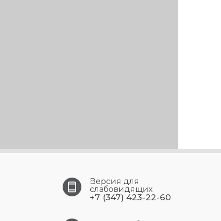
Версия для
слабовидящих
+7 (347) 423-22-60